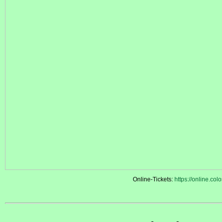
Online-Tickets:
https://online.