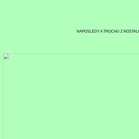
NAPOSLEDY A TROCHU Z NOSTALG