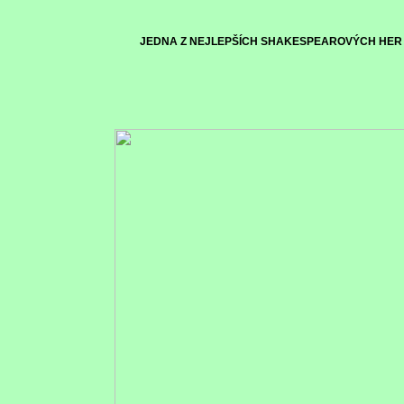
JEDNA Z NEJLEPŠÍCH SHAKESPEAROVÝCH HER –