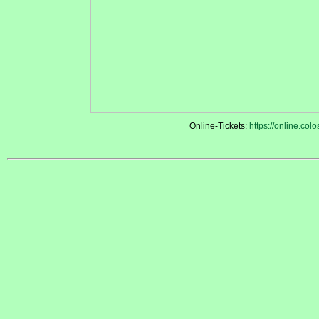
Online-Tickets:
https://online.