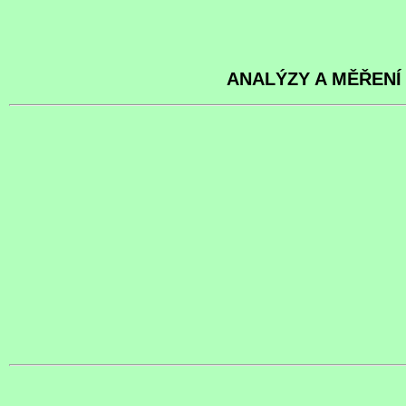
ANALÝZY A MĚŘENÍ